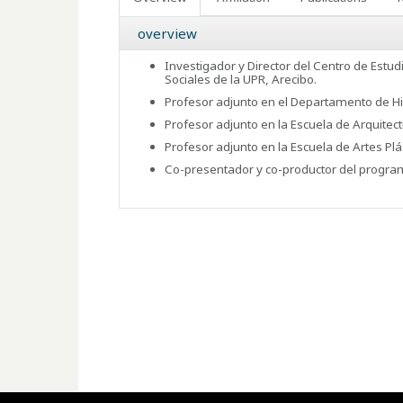
overview
Investigador y Director del Centro de Est
Sociales de la UPR, Arecibo.
Profesor adjunto en el Departamento de His
Profesor adjunto en la Escuela de Arquitect
Profesor adjunto en la Escuela de Artes Plá
Co-presentador y co-productor del program