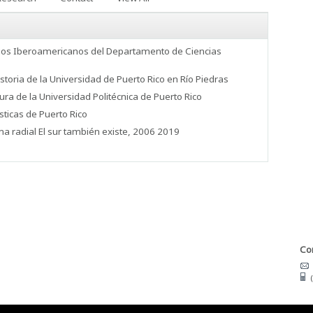
udios Iberoamericanos del Departamento de Ciencias
toria de la Universidad de Puerto Rico en Río Piedras
ura de la Universidad Politécnica de Puerto Rico
sticas de Puerto Rico
a radial El sur también existe, 2006 2019
Con