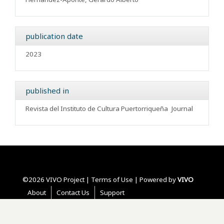
publication date
2023
published in
Revista del Instituto de Cultura Puertorriqueña
Journal
©2026 VIVO Project |
Terms of Use
| Powered by
VIVO
About
Contact Us
Support